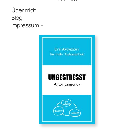
Über mich
Blog
Impressum