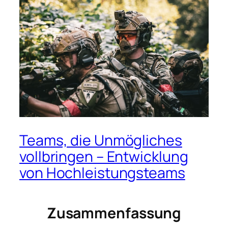
Teams, die Unmögliches
vollbringen – Entwicklung
von Hochleistungsteams
Zusammenfassung