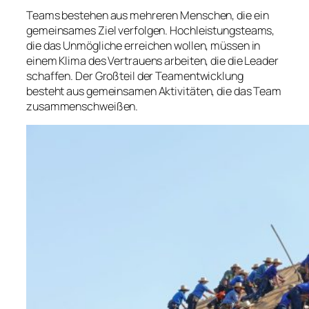
Teams bestehen aus mehreren Menschen, die ein
gemeinsames Ziel verfolgen. Hochleistungsteams,
die das Unmögliche erreichen wollen, müssen in
einem Klima des Vertrauens arbeiten, die die Leader
schaffen. Der Großteil der Teamentwicklung
besteht aus gemeinsamen Aktivitäten, die das Team
zusammenschweißen.