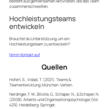
besteht aus gemeinsamen Aktivitäten, die das Team
zusammenschweißen.
Hochleistungsteams
entwickeln
Brauchst du Unterstützung, um ein
Hochleistungsteam zu entwickeln?
Nimm Kontakt auf
Quellen
Hofert, S., Visbal, T. (2021). Teams &
Teamentwicklung. München: Vahlen.
Nerdinger, F. W., Blickle, G., Schaper, N., & Schaper, N.
(2008).
Arbeits-und Organisationspsychologie
(Vol.
429). Heidelberg: Springer.