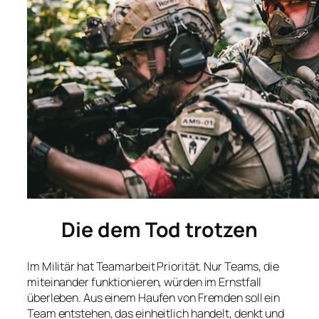
Die dem Tod trotzen
Im Militär hat Teamarbeit Priorität. Nur Teams, die
miteinander funktionieren, würden im Ernstfall
überleben. Aus einem Haufen von Fremden soll ein
Team entstehen, das einheitlich handelt, denkt und