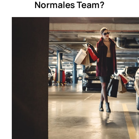
Normales Team?