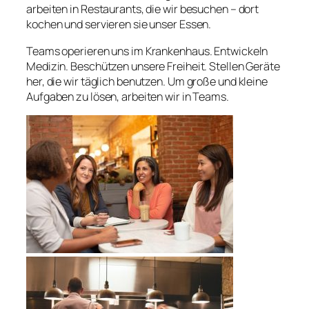
arbeiten in Restaurants, die wir besuchen – dort
kochen und servieren sie unser Essen.
Teams operieren uns im Krankenhaus. Entwickeln
Medizin. Beschützen unsere Freiheit. Stellen Geräte
her, die wir täglich benutzen. Um große und kleine
Aufgaben zu lösen, arbeiten wir in Teams.