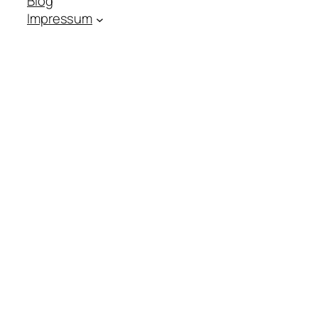
Blog
Impressum