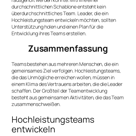
durchschnittlichen Schablone entsteht kein
überdurchschnittliches Team. Leader, die ein
Hochleistungsteam entwickeln möchten, sollten
Unterstützung holen und einen Plan für die
Entwicklung ihres Teams erstellen.
Zusammenfassung
Teams bestehen aus mehreren Menschen, die ein
gemeinsames Ziel verfolgen. Hochleistungsteams,
die das Unmögliche erreichen wollen, müssen in
einem Klima des Vertrauens arbeiten, die die Leader
schaffen. Der Großteil der Teamentwicklung
besteht aus gemeinsamen Aktivitäten, die das Team
zusammenschweißen.
Hochleistungsteams
entwickeln