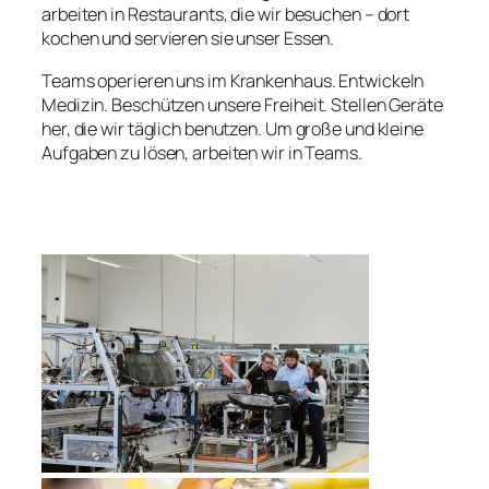
arbeiten in Restaurants, die wir besuchen – dort
kochen und servieren sie unser Essen.
Teams operieren uns im Krankenhaus. Entwickeln
Medizin. Beschützen unsere Freiheit. Stellen Geräte
her, die wir täglich benutzen. Um große und kleine
Aufgaben zu lösen, arbeiten wir in Teams.