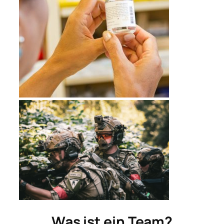
Was ist ein Team?