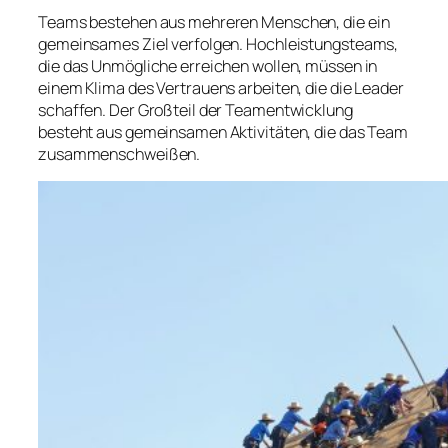
Teams bestehen aus mehreren Menschen, die ein
gemeinsames Ziel verfolgen. Hochleistungsteams,
die das Unmögliche erreichen wollen, müssen in
einem Klima des Vertrauens arbeiten, die die Leader
schaffen. Der Großteil der Teamentwicklung
besteht aus gemeinsamen Aktivitäten, die das Team
zusammenschweißen.