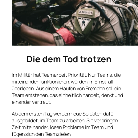
Die dem Tod trotzen
Im Militär hat Teamarbeit Priorität. Nur Teams, die
miteinander funktionieren, würden im Ernstfall
überleben. Aus einem Haufen von Fremden soll ein
Team entstehen, das einheitlich handelt, denkt und
einander vertraut.
Ab dem ersten Tag werden neue Soldaten dafür
ausgebildet, im Team zu arbeiten. Sie verbringen
Zeit miteinander, lösen Probleme im Team und
fügen sich den Teamzielen.