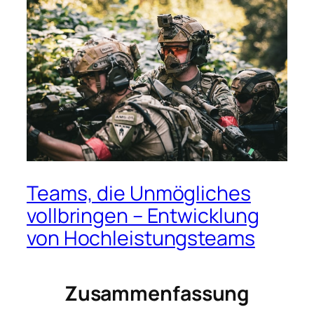
Teams, die Unmögliches
vollbringen – Entwicklung
von Hochleistungsteams
Zusammenfassung