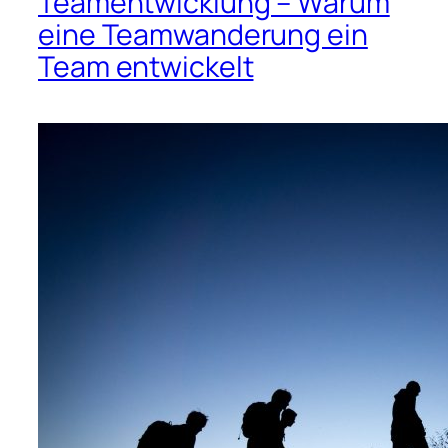
Teamentwicklung – Warum
eine Teamwanderung ein
Team entwickelt