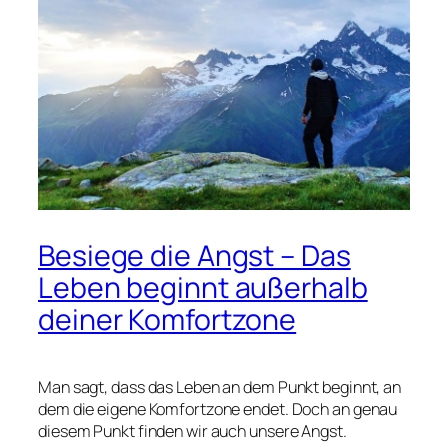
Besiege die Angst – Das
Leben beginnt außerhalb
deiner Komfortzone
Man sagt, dass das Leben an dem Punkt beginnt, an
dem die eigene Komfortzone endet. Doch an genau
diesem Punkt finden wir auch unsere Angst.