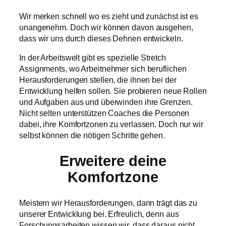
Wir merken schnell wo es zieht und zunächst ist es
unangenehm. Doch wir können davon ausgehen,
dass wir uns durch dieses Dehnen entwickeln.
In der Arbeitswelt gibt es spezielle Stretch
Assignments, wo Arbeitnehmer sich beruflichen
Herausforderungen stellen, die ihnen bei der
Entwicklung helfen sollen. Sie probieren neue Rollen
und Aufgaben aus und überwinden ihre Grenzen.
Nicht selten unterstützen Coaches die Personen
dabei, ihre Komfortzonen zu verlassen. Doch nur wir
selbst können die nötigen Schritte gehen.
Erweitere deine
Komfortzone
Meistern wir Herausforderungen, dann trägt das zu
unserer Entwicklung bei. Erfreulich, denn aus
Forschungsarbeiten wissen wir, dass daraus nicht