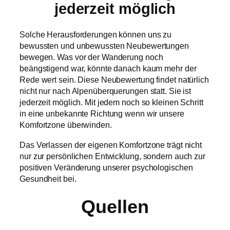
jederzeit möglich
Solche Herausforderungen können uns zu
bewussten und unbewussten Neubewertungen
bewegen. Was vor der Wanderung noch
beängstigend war, könnte danach kaum mehr der
Rede wert sein. Diese Neubewertung findet natürlich
nicht nur nach Alpenüberquerungen statt. Sie ist
jederzeit möglich. Mit jedem noch so kleinen Schritt
in eine unbekannte Richtung wenn wir unsere
Komfortzone überwinden.
Das Verlassen der eigenen Komfortzone trägt nicht
nur zur persönlichen Entwicklung, sondern auch zur
positiven Veränderung unserer psychologischen
Gesundheit bei.
Quellen