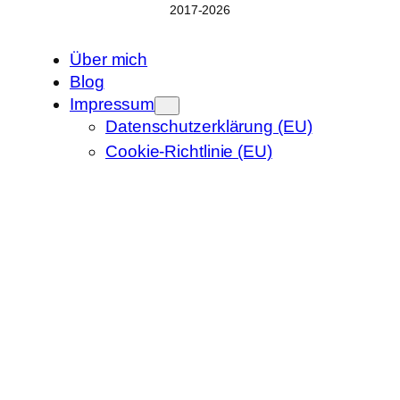
2017-2026
Über mich
Blog
Impressum
Datenschutzerklärung (EU)
Cookie-Richtlinie (EU)