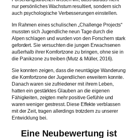
nur persönliches Wachstum resultiert, sondern sich
auch psychologische Verbesserungen einstellen.
Im Rahmen eines schulischen „Challenge Projects“
mussten sich Jugendliche neun Tage durch die
Alpen schlagen und wurden von den Forschern stark
gefordert. Sie versuchten die jungen Erwachsenen
außerhalb ihrer Komfortzone zu bringen, ohne sie in
die Panikzone zu treiben (Mutz & Müller, 2016).
Sie konnten zeigen, dass die neuntägige Wanderung
die Komfortzone der Jugendlichen erweitern konnte.
Danach waren sie zufriedener mit ihrem Leben,
hatten ein gestärktes Glauben an die eigenen
Fähigkeiten, zeigten mehr positive Gefühle und
waren weniger gestresst. Diese Effekte verblassen
mit der Zeit, tragen allerdings trotzdem zu unserer
Entwicklung bei.
Eine Neubewertung ist