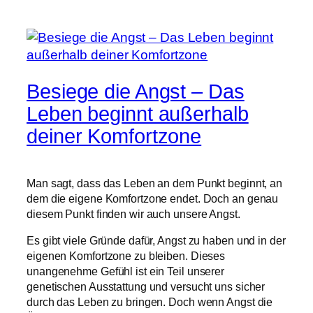
Besiege die Angst – Das
Leben beginnt außerhalb
deiner Komfortzone
Man sagt, dass das Leben an dem Punkt beginnt, an
dem die eigene Komfortzone endet. Doch an genau
diesem Punkt finden wir auch unsere Angst.
Es gibt viele Gründe dafür, Angst zu haben und in der
eigenen Komfortzone zu bleiben. Dieses
unangenehme Gefühl ist ein Teil unserer
genetischen Ausstattung und versucht uns sicher
durch das Leben zu bringen. Doch wenn Angst die