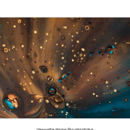
Verwalte deine Privatsphäre