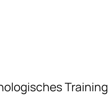
hologisches Training