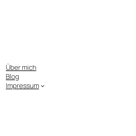
Über mich
Blog
Impressum