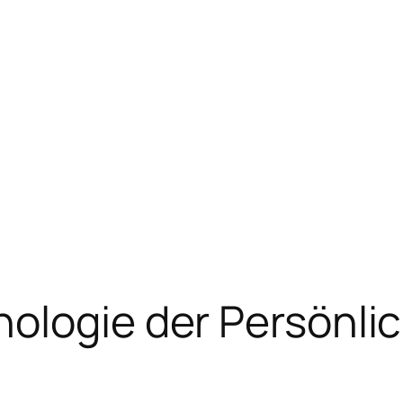
ologie der Persönlic