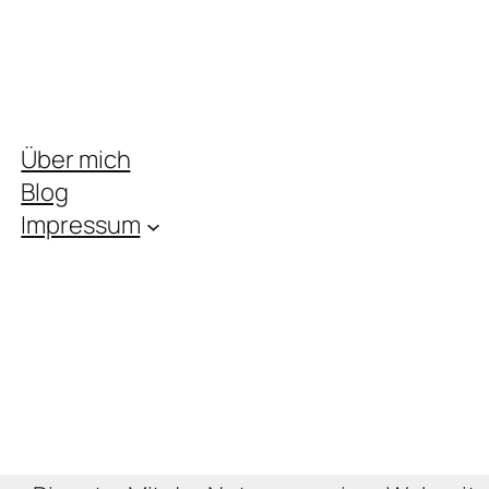
Über mich
Blog
Impressum