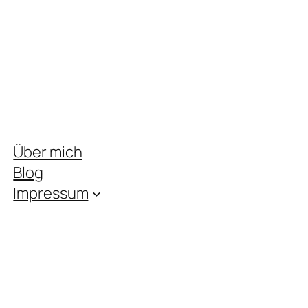
Über mich
Blog
Impressum