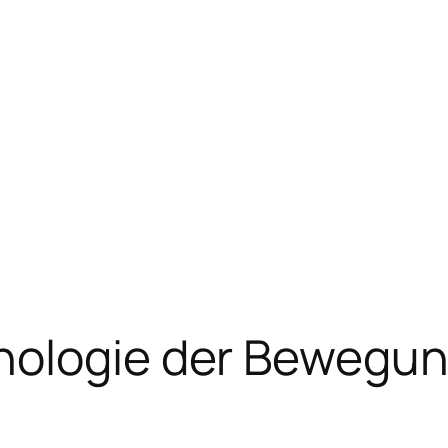
hologie der Bewegu