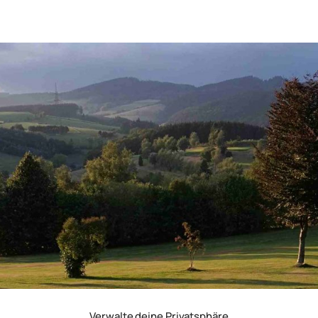
Verwalte deine Privatsphäre