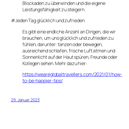
Blockaden zu überwinden und die eigene
Leistungsfähigkeit zu steigern.
#Jeden Tag glücklich und zufrieden
Es gibt eine endliche Anzahl an Dingen, die wir
brauchen, um uns glücklich und zufrieden zu
fühlen, darunter: tanzen oder bewegen,
ausreichend schlafen, frische Luft atmen und
Sonnenlicht auf der Haut spüren, Freunde oder
Kollegen sehen. Mehr dazu hier:
https://weareglobaltravellers.com/2021/01/how-
to-be-happier-tips/
29. Januar 2023