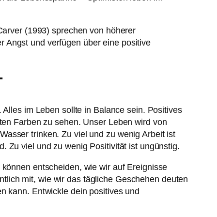
 Carver (1993) sprechen von höherer
 Angst und verfügen über eine positive
T
Alles im Leben sollte in Balance sein. Positives
unten Farben zu sehen. Unser Leben wird von
sser trinken. Zu viel und zu wenig Arbeit ist
Zu viel und zu wenig Positivität ist ungünstig.
 können entscheiden, wie wir auf Ereignisse
lich mit, wie wir das tägliche Geschehen deuten
n kann. Entwickle dein positives und