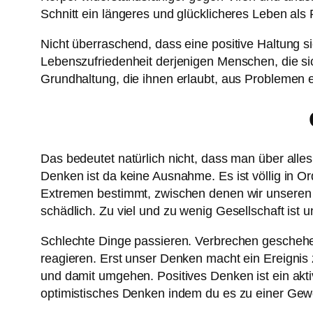
Schnitt ein längeres und glücklicheres Leben als
Nicht überraschend, dass eine positive Haltung s
Lebenszufriedenheit derjenigen Menschen, die si
Grundhaltung, die ihnen erlaubt, aus Problemen e
Das bedeutet natürlich nicht, dass man über alles
Denken ist da keine Ausnahme. Es ist völlig in O
Extremen bestimmt, zwischen denen wir unseren We
schädlich. Zu viel und zu wenig Gesellschaft ist 
Schlechte Dinge passieren. Verbrechen geschehen.
reagieren. Erst unser Denken macht ein Ereignis
und damit umgehen. Positives Denken ist ein akti
optimistisches Denken indem du es zu einer Gew