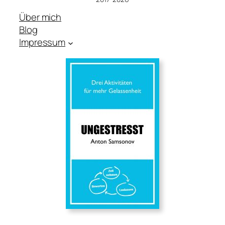
Über mich
Blog
Impressum