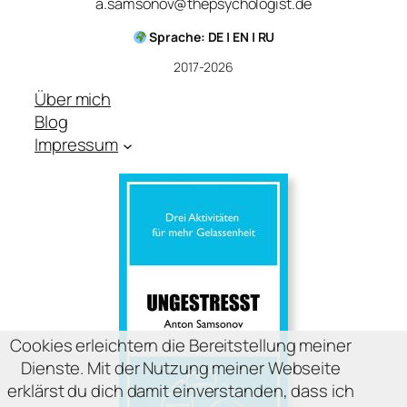
a.samsonov@thepsychologist.de
Sprache: DE | EN | RU
2017-2026
Über mich
Blog
Impressum
Cookies erleichtern die Bereitstellung meiner
Dienste. Mit der Nutzung meiner Webseite
erklärst du dich damit einverstanden, dass ich