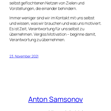
selbst geflochtenen Netzen von Zielen und
Vorstellungen, die einander behindern.
Immer weniger sind wir im Kontakt mit uns selbst
und wissen, was wir brauchen und was uns motiviert.
Es ist Zeit, Verantwortung für uns selbst zu
übernehmen. Vergiss Motivation – beginne damit,
Verantwortung zu übernehmen.
23. November 2021
Anton Samsonov