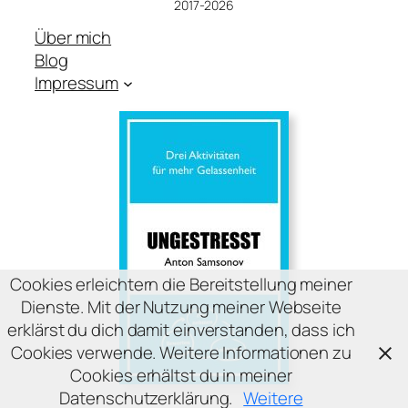
2017-2026
Über mich
Blog
Impressum
Cookies erleichtern die Bereitstellung meiner
Dienste. Mit der Nutzung meiner Webseite
erklärst du dich damit einverstanden, dass ich
Cookies verwende. Weitere Informationen zu
Cookies erhältst du in meiner
Datenschutzerklärung.
Weitere