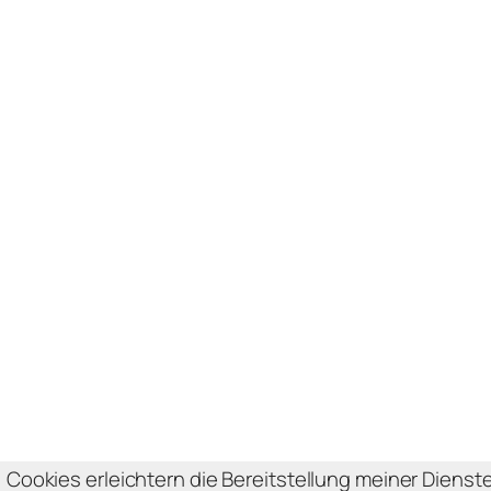
Cookies erleichtern die Bereitstellung meiner Dienst