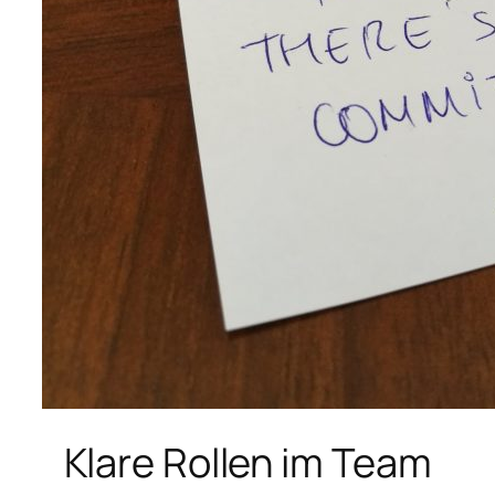
Klare Rollen im Team