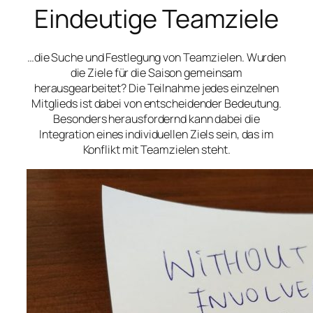
Eindeutige Teamziele
…die Suche und Festlegung von Teamzielen. Wurden
die Ziele für die Saison gemeinsam
herausgearbeitet? Die Teilnahme jedes einzelnen
Mitglieds ist dabei von entscheidender Bedeutung.
Besonders herausfordernd kann dabei die
Integration eines individuellen Ziels sein, das im
Konflikt mit Teamzielen steht.