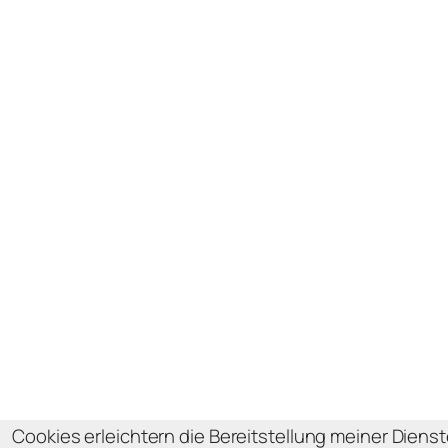
Cookies erleichtern die Bereitstellung meiner Dienst