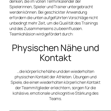
denken, die im vollen Terminkalender der
Spielerinnen, Spieler und Trainer untergebracht
werden können. Bei geschickter Anwendung
erfordern die unten aufgeführten Vorschläge nicht
unbedingt mehr Zeit, um die Qualität des Trainings
und des Zusammenseins zu beeinflussen.
Teamkohäsion wird gefördert durch:
Physischen Nähe und
Kontakt
…die körperliche Nähe und den wiederholten
physischen Kontakt der Athleten. Übungen und
Spiele, die einen wiederholten körperlichen Kontakt
der Teammitglieder erleichtern, sorgen für die
kohäsive, emotionale und kognitive Stärkung des
Teams.