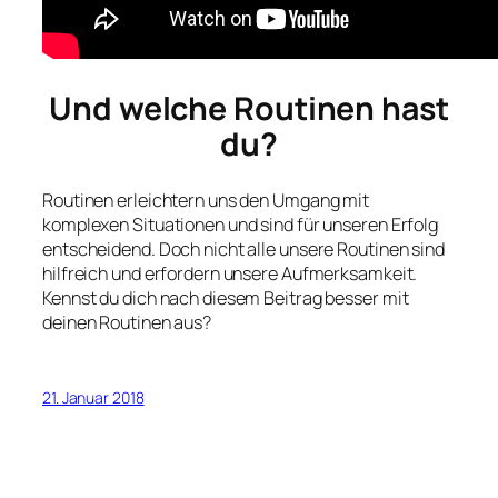
Und welche Routinen hast
du?
Routinen erleichtern uns den Umgang mit
komplexen Situationen und sind für unseren Erfolg
entscheidend. Doch nicht alle unsere Routinen sind
hilfreich und erfordern unsere Aufmerksamkeit.
Kennst du dich nach diesem Beitrag besser mit
deinen Routinen aus?
21. Januar 2018