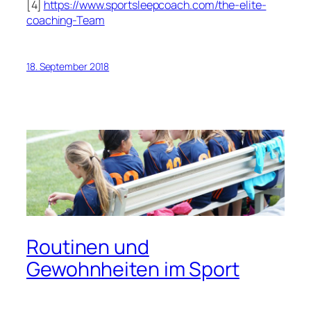
[4]
https://www.sportsleepcoach.com/the-elite-
coaching-Team
18. September 2018
Routinen und
Gewohnheiten im Sport