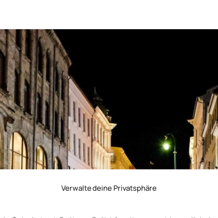
Verwalte deine Privatsphäre