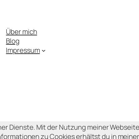
Über mich
Blog
Impressum
ner Dienste. Mit der Nutzung meiner Webseite
nformationen zu Cookies erhältst du in mein