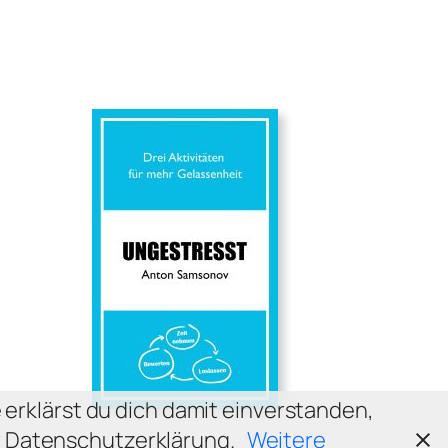
 erklärst du dich damit einverstanden,
er Datenschutzerklärung.
Weitere