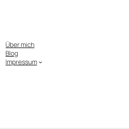
Über mich
Blog
Impressum