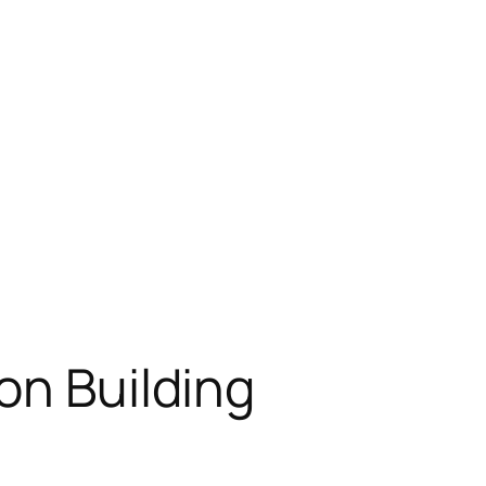
ron Building