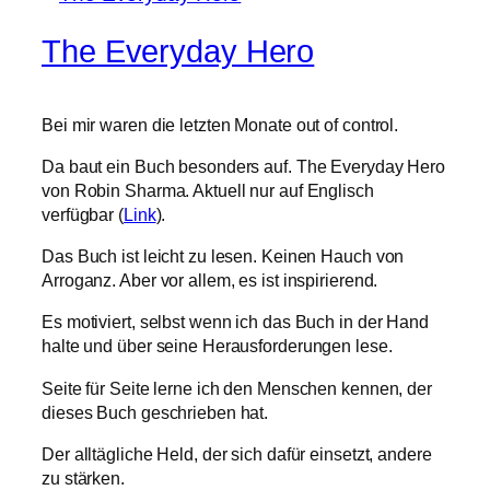
The Everyday Hero
Bei mir waren die letzten Monate out of control.
Da baut ein Buch besonders auf. The Everyday Hero
von Robin Sharma. Aktuell nur auf Englisch
verfügbar (
Link
).
Das Buch ist leicht zu lesen. Keinen Hauch von
Arroganz. Aber vor allem, es ist inspirierend.
Es motiviert, selbst wenn ich das Buch in der Hand
halte und über seine Herausforderungen lese.
Seite für Seite lerne ich den Menschen kennen, der
dieses Buch geschrieben hat.
Der alltägliche Held, der sich dafür einsetzt, andere
zu stärken.