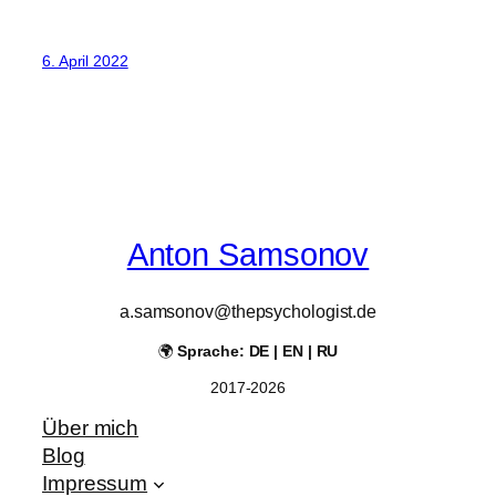
6. April 2022
Anton Samsonov
a.samsonov@thepsychologist.de
🌍
Sprache: DE | EN | RU
2017-2026
Über mich
Blog
Impressum