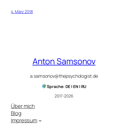
4. März 2018
Anton Samsonov
a.samsonov@thepsychologist.de
Sprache: DE | EN | RU
2017-2026
Über mich
Blog
Impressum