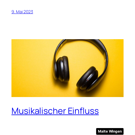
9. Mai 2023
Musikalischer Einfluss
Malte Wingen