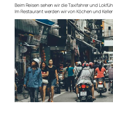
Beim Reisen sehen wir die Taxifahrer und Lokführ
Im Restaurant werden wir von Köchen und Keller