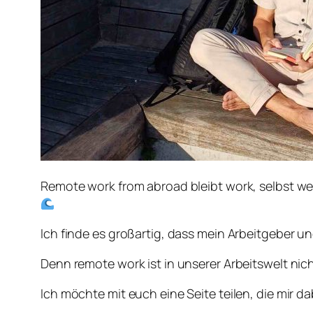
Remote work from abroad bleibt work, selbst we
Ich finde es großartig, dass mein Arbeitgeber 
Denn remote work ist in unserer Arbeitswelt ni
Ich möchte mit euch eine Seite teilen, die mir d