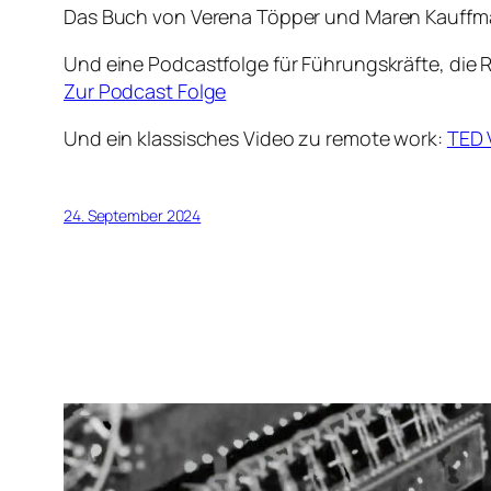
Das Buch von Verena Töpper und Maren Kauffm
Und eine Podcastfolge für Führungskräfte, die
Zur Podcast Folge
Und ein klassisches Video zu remote work:
TED 
24. September 2024