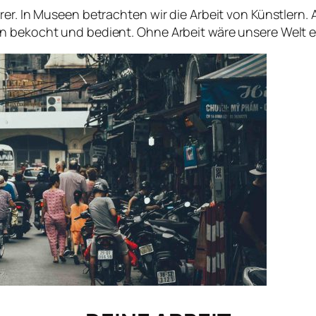
er. In Museen betrachten wir die Arbeit von Künstlern. A
n bekocht und bedient. Ohne Arbeit wäre unsere Welt e