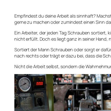
Empfindest du deine Arbeit als sinnhaft? Machst 
gerne zu machen oder zumindest einen Sinn dar
Ein Arbeiter, der jeden Tag Schrauben sortiert, k
nicht erfüllt. Doch es liegt ganz in seiner Hand
Sortiert der Mann Schrauben oder sorgt er dafür
nach rechts oder trägt er dazu bei, dass die S
Nicht die Arbeit selbst, sondern die Wahrnehmung