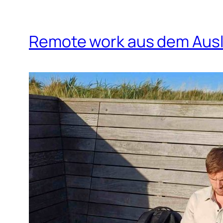
Remote work aus dem Aus