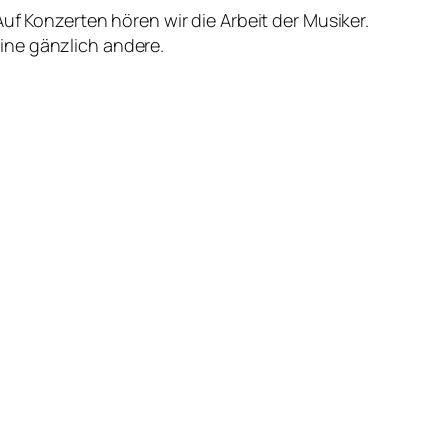
uf Konzerten hören wir die Arbeit der Musiker.
ine gänzlich andere.