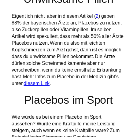
Eigentlich nicht, aber in diesem Artikel (
2
) geben
88% der bayerischen Ärzte an, Placebos zu nutzen,
also Zuckerpillen oder Vitaminpillen. Im selben
Artikel wird spekuliert, dass mehr als 50% aller Ärzte
Placebos nutzen. Wenn du also mit leichten
Kopfschmerzen zum Arzt gehst, dann ist es möglich,
dass du unwirksame Pillen bekommst. Die Ärzte
dürfen solche Scheinmedikamente aber nur
verschreiben, wenn du keine ernsthafte Erkrankung
hast. Mehr Infos zum Placebo in der Medizin gibt’s
unter
diesem Link
.
Placebos im Sport
Wie würde es bei einem Placebo im Sport
aussehen? Würde eine Kraftpille meine Leistung
steigern, auch wenn es keine Kraftpille wäre? Zum