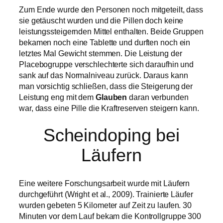
Zum Ende wurde den Personen noch mitgeteilt, dass
sie getäuscht wurden und die Pillen doch keine
leistungssteigernden Mittel enthalten. Beide Gruppen
bekamen noch eine Tablette und durften noch ein
letztes Mal Gewicht stemmen. Die Leistung der
Placebogruppe verschlechterte sich daraufhin und
sank auf das Normalniveau zurück. Daraus kann
man vorsichtig schließen, dass die Steigerung der
Leistung eng mit dem
Glauben
daran verbunden
war, dass eine Pille die Kraftreserven steigern kann.
Scheindoping bei
Läufern
Eine weitere Forschungsarbeit wurde mit Läufern
durchgeführt (Wright et al., 2009). Trainierte Läufer
wurden gebeten 5 Kilometer auf Zeit zu laufen. 30
Minuten vor dem Lauf bekam die Kontrollgruppe 300