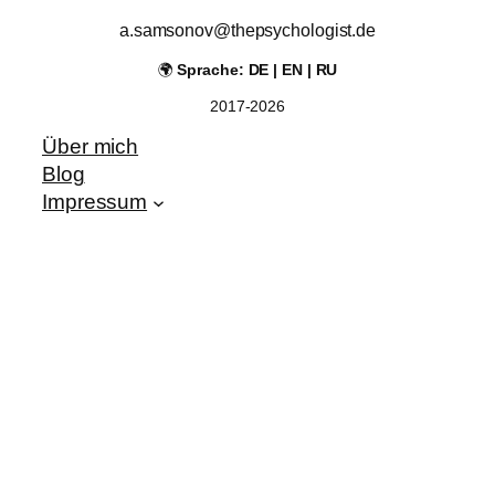
a.samsonov@thepsychologist.de
🌍
Sprache: DE | EN | RU
2017-2026
Über mich
Blog
Impressum