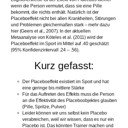
wenn die Person vermutet, dass sie eine Pille
bekommt, die nichts enthält. Natürlich ist der
Placeboeffekt nicht bei allen Krankheiten, Störungen
und Problemen gleichermaßen stark – mehr dazu
hier (Geers et al., 2007). In der aktuellen
Metaanalyse von Köteles et al. (2011) wird der
Placeboeffekt im Sport im Mittel auf .40 geschätzt
(95% Konfidenzintervall .24 – .56).
Kurz gefasst:
Der Placeboeffekt existiert im Sport und hat
eine geringe bis mittlere Stärke
Für das Auftreten des Effekts muss die Person
an die Effektivität des Placeboobjektes glauben
(Pille, Spritze, Pulver)
Leider können wir uns selbst kein Placebo
verabreichen, weil wir wissen, dass es nur ein
Placebo ist. Das könnten Trainer machen und