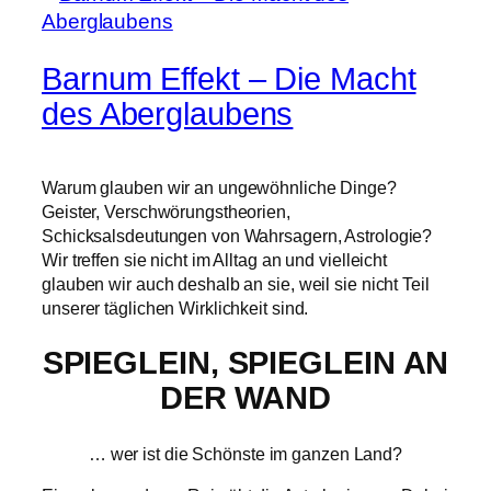
Barnum Effekt – Die Macht
des Aberglaubens
Warum glauben wir an ungewöhnliche Dinge?
Geister, Verschwörungstheorien,
Schicksalsdeutungen von Wahrsagern, Astrologie?
Wir treffen sie nicht im Alltag an und vielleicht
glauben wir auch deshalb an sie, weil sie nicht Teil
unserer täglichen Wirklichkeit sind.
SPIEGLEIN, SPIEGLEIN AN
DER WAND
… wer ist die Schönste im ganzen Land?