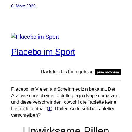
6. März 2020
Placebo im Sport
Dank für das Foto geht an
pina messina
Placebo ist Vielen als Scheinmedizin bekannt. Der
Arzt verschreibt eine Tablette gegen Kopfschmerzen
und diese verschwinden, obwohl die Tablette keine
Heilmittel enthält (
1
). Dürfen Ärzte solche Tabletten
verschreiben?
Unwirksame Pillen