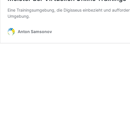
Eine Trainingsumgebung, die Digisseus einbezieht und auffordert, 
Umgebung.
Anton Samsonov