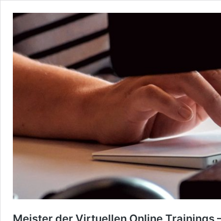
Meister der Virtuellen Online Trainings 